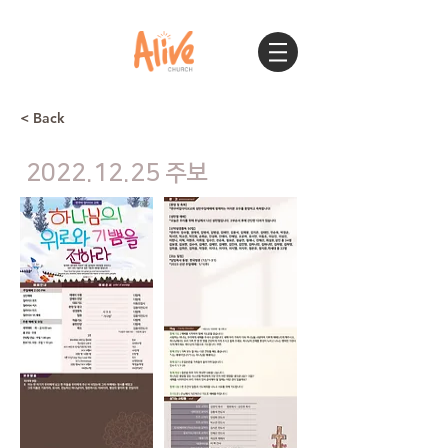
< Back
2022.12.25
주보