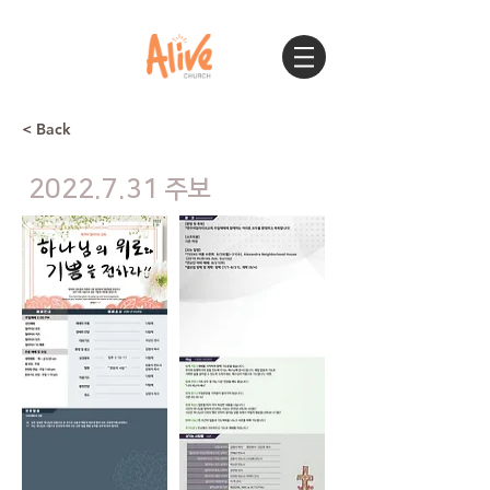
< Back
2022.7.31
주보