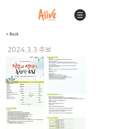
< Back
2024.3.3 주보