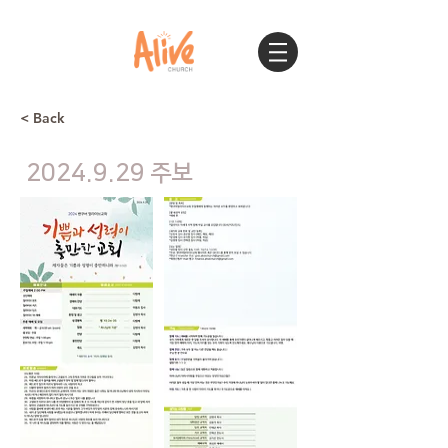
< Back
2024.9.29
주보