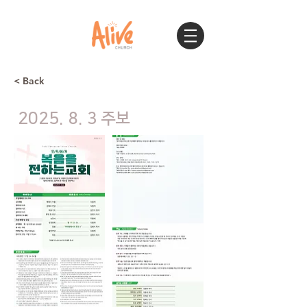
< Back
2025. 8. 3 주보