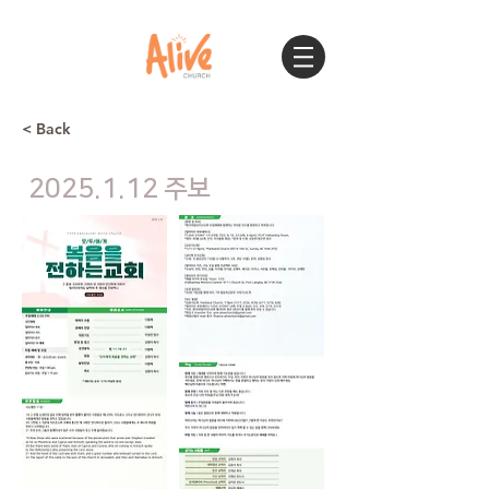
< Back
2025.1.12
주보