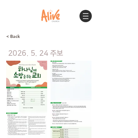
< Back
2026. 5. 24
주보