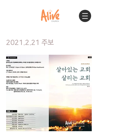
2021.2.21
주보