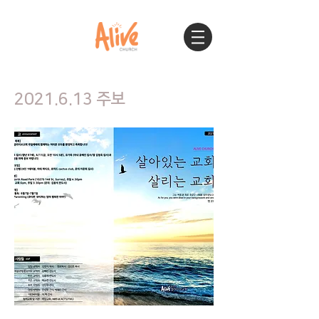
2021.6.13
주보