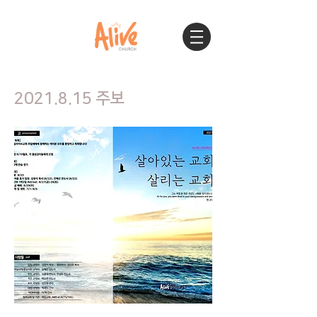
2021.8.15
주보