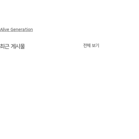
Alive Generation
전체 보기
최근 게시물