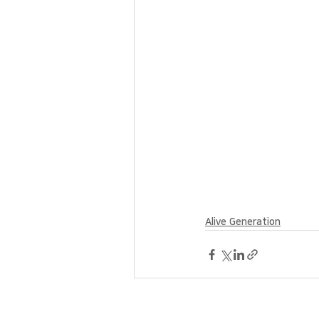
Alive Generation