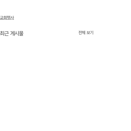
교회행사
전체 보기
최근 게시물