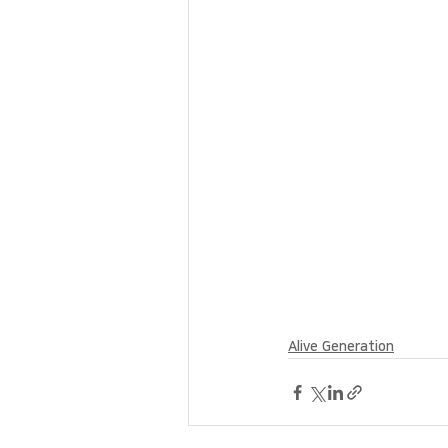
Alive Generation