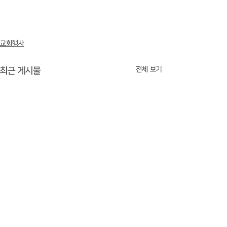
교회행사
전체 보기
최근 게시물