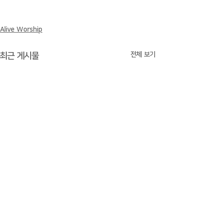
Alive Worship
전체 보기
최근 게시물